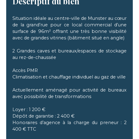
Descriptif du bien
Situation idéale au centre-ville de Munster au cœur
de la grand’rue pour ce local commercial d’une
surface de 96m² offrant une très bonne visibilité
avec de grandes vitrines (bâtiment situé en angle)
2 Grandes caves et bureaux/espaces de stockage
au rez-de-chaussée
Accès PMR
Climatisation et chauffage individuel au gaz de ville
Actuellement aménagé pour activité de bureaux
avec possibilité de transformations
Loyer : 1 200 €
Dépôt de garantie : 2 400 €
Honoraires d’agence à la charge du preneur : 2
400 € TTC