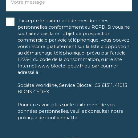
Votre message
J'accepte le traitement de mes données
personnelles conformément au RGPD. Si vous ne
souhaitez pas faire l'objet de prospection
commerciale par voie téléphonique, vous pouvez
vous inscrire gratuitement sur la liste d'opposition
au démarchage téléphonique, prévu par l'article
L223-1 du code de la consommation, sur le site
Internet www.bloctel.gouv.fr ou par courrier
adressé à :
Société Worldline, Service Bloctel, CS 61311, 41013
BLOIS CEDEX.
Pour en savoir plus sur le traitement de vos
données personnelles, veuillez consulter notre
politique de confidentialité
.