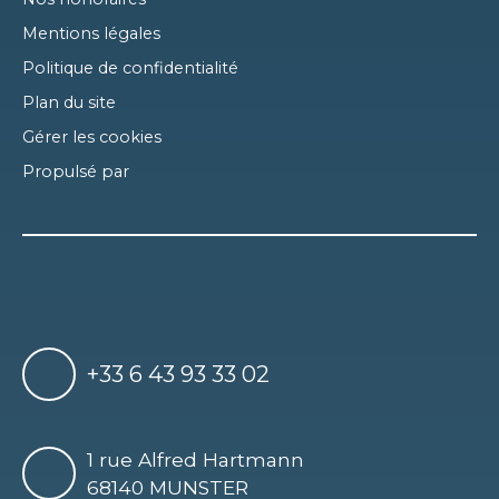
Mentions légales
Politique de confidentialité
Plan du site
Gérer les cookies
Propulsé par
+33 6 43 93 33 02
1 rue Alfred Hartmann
68140 MUNSTER