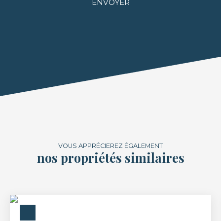
ENVOYER
VOUS APPRÉCIEREZ ÉGALEMENT
nos propriétés similaires