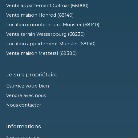
Vente appartement Colmar (68000)
Vente maison Hohrod (68140)
Location immobilier pro Munster (68140)
Vente terrain Wasserbourg (68230)
Location appartement Munster (68140)
Vente maison Metzeral (68380)
Je suis propriétaire
Estimez votre bien
Vendre avec nous
Nous contacter
Informations
Nos honoraires