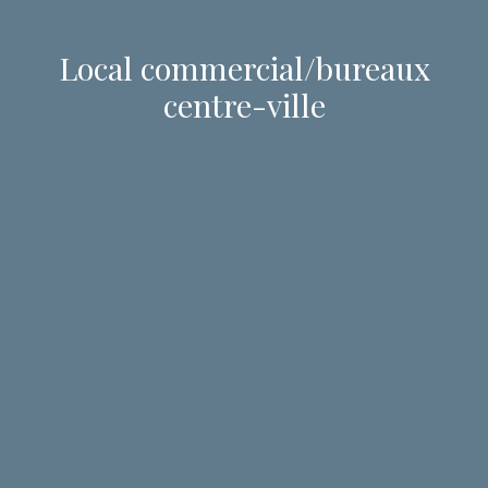
Local commercial/bureaux
centre-ville