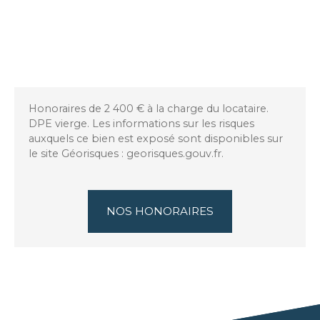
Honoraires de 2 400 € à la charge du locataire.
DPE vierge. Les informations sur les risques
auxquels ce bien est exposé sont disponibles sur
le site Géorisques : georisques.gouv.fr.
NOS HONORAIRES