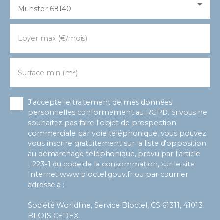
Munster 68140
Loyer max (€/mois)
Surface min (m²)
J'accepte le traitement de mes données
personnelles conformément au RGPD. Si vous ne
souhaitez pas faire l'objet de prospection
commerciale par voie téléphonique, vous pouvez
vous inscrire gratuitement sur la liste d'opposition
au démarchage téléphonique, prévu par l'article
L223-1 du code de la consommation, sur le site
Internet www.bloctel.gouv.fr ou par courrier
adressé à :
Société Worldline, Service Bloctel, CS 61311, 41013
BLOIS CEDEX.