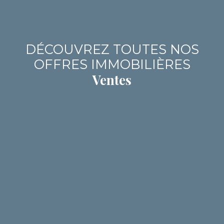
DÉCOUVREZ TOUTES NOS
OFFRES IMMOBILIÈRES
Ventes