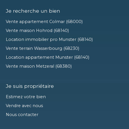
Je recherche un bien
Vente appartement Colmar (68000)
Vente maison Hohrod (68140)
Location immobilier pro Munster (68140)
Vente terrain Wasserbourg (68230)
Location appartement Munster (68140)
Vente maison Metzeral (68380)
Je suis propriétaire
Estimez votre bien
Vendre avec nous
Nous contacter