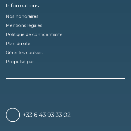
Informations
Nos honoraires
Mentions légales
Politique de confidentialité
Plan du site
Gérer les cookies
Propulsé par
+33 6 43 93 33 02