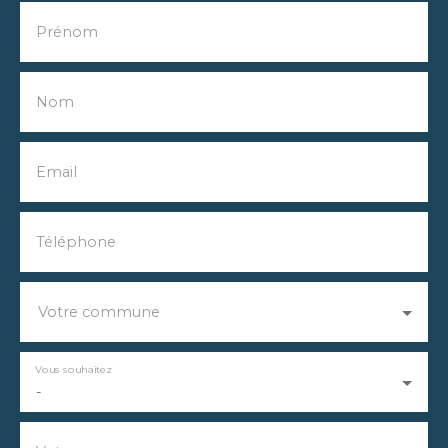
Prénom
Nom
Email
Téléphone
Votre commune
Vous souhaitez
-