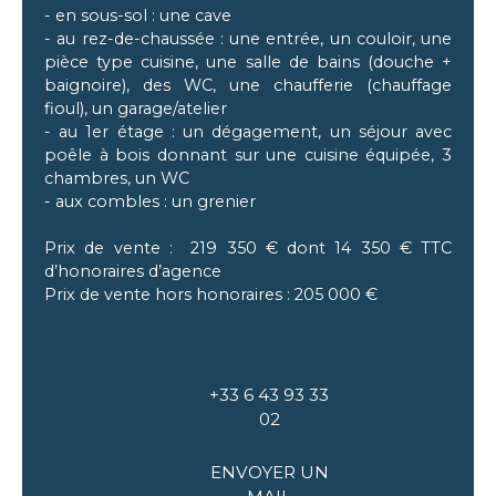
- en sous-sol : une cave
- au rez-de-chaussée : une entrée, un couloir, une
pièce type cuisine, une salle de bains (douche +
baignoire), des WC, une chaufferie (chauffage
fioul), un garage/atelier
- au 1er étage : un dégagement, un séjour avec
poêle à bois donnant sur une cuisine équipée, 3
chambres, un WC
- aux combles : un grenier
Prix de vente : 219 350 € dont 14 350 € TTC
d’honoraires d’agence
Prix de vente hors honoraires : 205 000 €
+33 6 43 93 33
02
ENVOYER UN