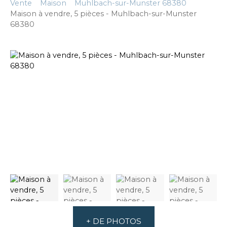
Vente
Maison
Muhlbach-sur-Munster 68380
Maison à vendre, 5 pièces - Muhlbach-sur-Munster
68380
+ DE PHOTOS