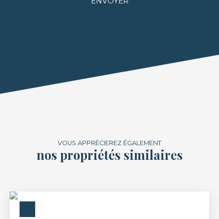
ENVOYER
VOUS APPRÉCIEREZ ÉGALEMENT
nos propriétés similaires