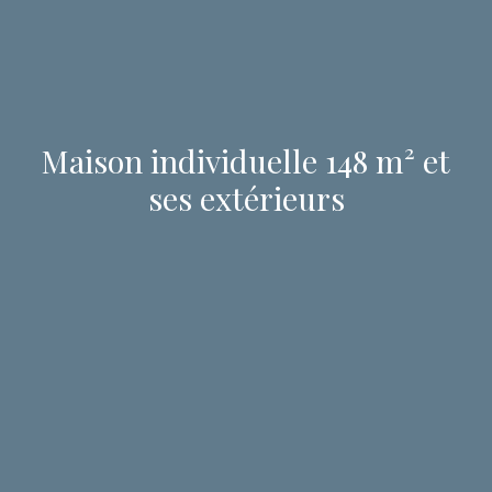
Maison individuelle 148 m² et
ses extérieurs