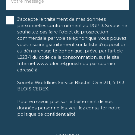
Votre message
J'accepte le traitement de mes données
personnelles conformément au RGPD. Si vous ne
souhaitez pas faire l'objet de prospection
commerciale par voie téléphonique, vous pouvez
vous inscrire gratuitement sur la liste d'opposition
au démarchage téléphonique, prévu par l'article
L223-1 du code de la consommation, sur le site
Internet www.bloctel.gouv.fr ou par courrier
adressé à :
Société Worldline, Service Bloctel, CS 61311, 41013
BLOIS CEDEX.
Pour en savoir plus sur le traitement de vos
données personnelles, veuillez consulter notre
politique de confidentialité
.