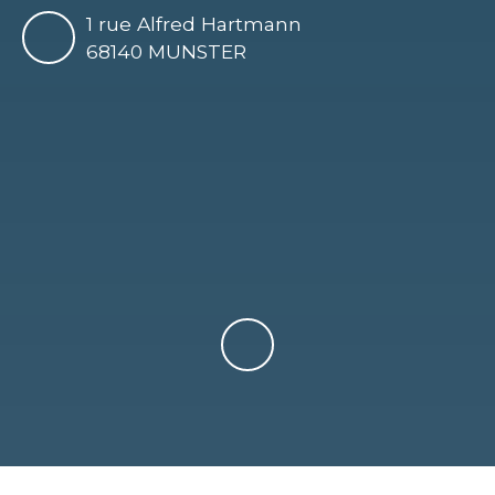
1 rue Alfred Hartmann
68140 MUNSTER